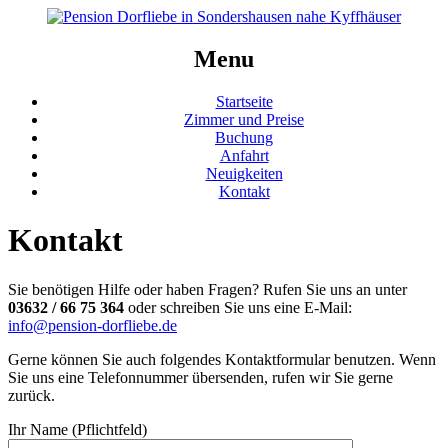
Menu
Startseite
Zimmer und Preise
Buchung
Anfahrt
Neuigkeiten
Kontakt
Kontakt
Sie benötigen Hilfe oder haben Fragen? Rufen Sie uns an unter
03632 / 66 75 364
oder schreiben Sie uns eine E-Mail:
info@pension-dorfliebe.de
Gerne können Sie auch folgendes Kontaktformular benutzen. Wenn
Sie uns eine Telefonnummer übersenden, rufen wir Sie gerne
zurück.
Ihr Name (Pflichtfeld)