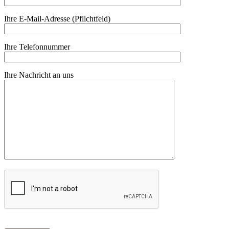
Ihre E-Mail-Adresse (Pflichtfeld)
Ihre Telefonnummer
Ihre Nachricht an uns